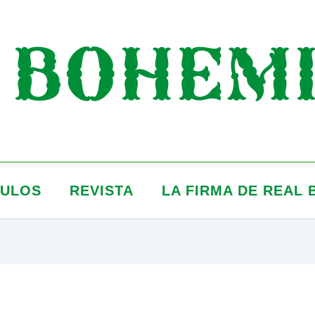
S BOHEM
CULOS
REVISTA
LA FIRMA DE REAL 