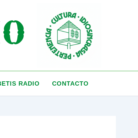
IO
BETIS RADIO
CONTACTO