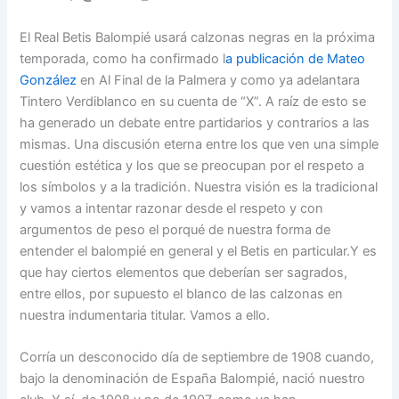
El Real Betis Balompié usará calzonas negras en la próxima
temporada, como ha confirmado l
a publicación de Mateo
González
en Al Final de la Palmera y como ya adelantara
Tintero Verdiblanco en su cuenta de “X”. A raíz de esto se
ha generado un debate entre partidarios y contrarios a las
mismas. Una discusión eterna entre los que ven una simple
cuestión estética y los que se preocupan por el respeto a
los símbolos y a la tradición. Nuestra visión es la tradicional
y vamos a intentar razonar desde el respeto y con
argumentos de peso el porqué de nuestra forma de
entender el balompié en general y el Betis en particular.Y es
que hay ciertos elementos que deberían ser sagrados,
entre ellos, por supuesto el blanco de las calzonas en
nuestra indumentaria titular. Vamos a ello.
Corría un desconocido día de septiembre de 1908 cuando,
bajo la denominación de España Balompié, nació nuestro