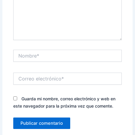
Nombre*
Correo
electrónico*
Guarda mi nombre, correo electrónico y web en
este navegador para la próxima vez que comente.