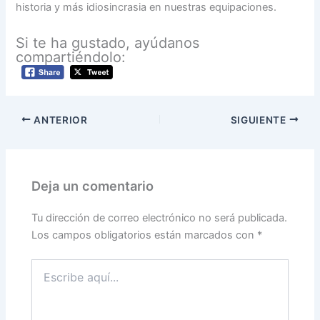
historia y más idiosincrasia en nuestras equipaciones.
Si te ha gustado, ayúdanos
compartiéndolo:
ANTERIOR
SIGUIENTE
Deja un comentario
Tu dirección de correo electrónico no será publicada.
Los campos obligatorios están marcados con
*
Escribe
aquí...