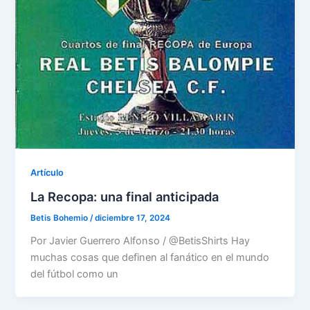
Artículo
La Recopa: una final anticipada
Betis Bohemio
/
diciembre 17, 2024
Por Javier Guerrero Alfonso / @BetisShirts Hay
muchas cosas que definen al fanático en el mundo
del fútbol como un